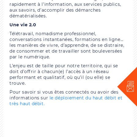
rapidement à l’information, aux services publics,
aux savoirs, d’accomplir des démarches
dématérialisées.
Une vie 2.0
Télétravail, nomadisme professionnel,
conversations instantanées, formations en ligne…
les manières de vivre, d’apprendre, de se distraire,
de consommer et de travailler sont bouleversées
par le numérique.
L’enjeu est de taille pour notre territoire, qui se
doit d’offrir à chacun(e) l’accès à un réseau
performant et qualitatif, où qu’il (ou elle) se
trouve.
Pour savoir si vous êtes connectés ou avoir des
informations sur
le déploiement du haut débit et
très haut débit.