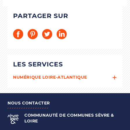
PARTAGER SUR
LES SERVICES
NUMÉRIQUE LOIRE-ATLANTIQUE
NOUS CONTACTER
COMMUNAUTÉ DE COMMUNES
SÈVRE &
LOIRE