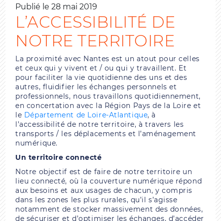
Publié le 28 mai 2019
L’ACCESSIBILITÉ DE
NOTRE TERRITOIRE
La proximité avec Nantes est un atout pour celles
et ceux qui y vivent et / ou qui y travaillent. Et
pour faciliter la vie quotidienne des uns et des
autres, fluidifier les échanges personnels et
professionnels, nous travaillons quotidiennement,
en concertation avec la Région Pays de la Loire et
le
Département de Loire-Atlantique
, à
l’accessibilité de notre territoire, à travers les
transports / les déplacements et l’aménagement
numérique.
Un territoire connecté
Notre objectif est de faire de notre territoire un
lieu connecté, où la couverture numérique répond
aux besoins et aux usages de chacun, y compris
dans les zones les plus rurales, qu’il s’agisse
notamment de stocker massivement des données,
de sécuriser et d’optimiser les échanges, d’accéder