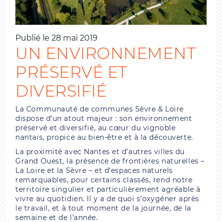
Publié le 28 mai 2019
UN ENVIRONNEMENT
PRÉSERVÉ ET
DIVERSIFIÉ
La Communauté de communes Sèvre & Loire
dispose d’un atout majeur : son environnement
préservé et diversifié, au cœur du vignoble
nantais, propice au bien-être et à la découverte.
La proximité avec Nantes et d’autres villes du
Grand Ouest, la présence de frontières naturelles –
La Loire et la Sèvre – et d’espaces naturels
remarquables, pour certains classés, rend notre
territoire singulier et particulièrement agréable à
vivre au quotidien. Il y a de quoi s’oxygéner après
le travail, et à tout moment de la journée, de la
semaine et de l’année.