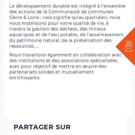
Le développement durable est intégré à l’ensemble
des actions de la Communauté de communes
Sèvre & Loire : cela signifie qu’au quotidien, nous
nous mobilisons pour votre qualité de vie, à
travers la gestion des déchets, des milieux
aquatiques et de l’eau potable, de l’assainissement,
du patrimoine naturel, de la préservation des
ressources, …
Nous travaillons également en collaboration avec
des institutions et des associations spécialisées,
avec pour objectif de mettre en œuvre des
partenariats solides et mutuellement
enrichissants.
PARTAGER SUR