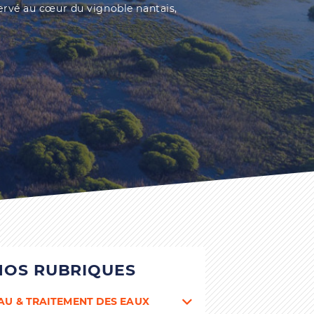
rvé au cœur du vignoble nantais,
NOS RUBRIQUES
AU & TRAITEMENT DES EAUX