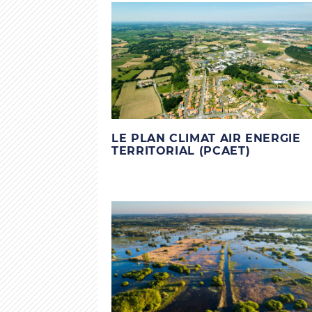
LE PLAN CLIMAT AIR ENERGIE
TERRITORIAL (PCAET)