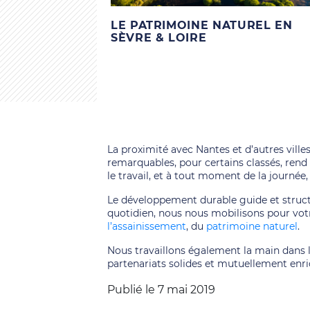
LE PATRIMOINE NATUREL EN
SÈVRE & LOIRE
La proximité avec Nantes et d’autres villes
remarquables, pour certains classés, rend n
le travail, et à tout moment de la journée,
Le développement durable guide et struct
quotidien, nous nous mobilisons pour votre
l’assainissement
, du
patrimoine naturel
.
Nous travaillons également la main dans 
partenariats solides et mutuellement enri
Publié le 7 mai 2019