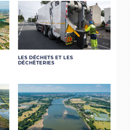
LES DÉCHETS ET LES
DÉCHÈTERIES