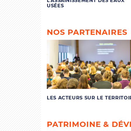
L’ASSAINISSEMENT DES EAUX
USÉES
NOS PARTENAIRES
LES ACTEURS SUR LE TERRITOI
PATRIMOINE & DÉ