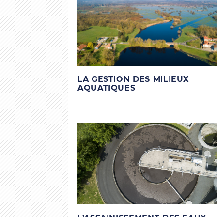
LA GESTION DES MILIEUX
AQUATIQUES