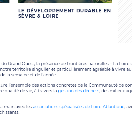
LE DÉVELOPPEMENT DURABLE EN
SÈVRE & LOIRE
 du Grand Ouest, la présence de frontières naturelles – La Loire e
otre territoire singulier et particulièrement agréable à vivre au 
 de la semaine et de l’année.
ure l’ensemble des actions concrètes de la Communauté de comm
 qualité de vie, à travers la
gestion des déchets
, des milieux aq
la main avec les
associations spécialisées de Loire-Atlantique
, a
chissants.