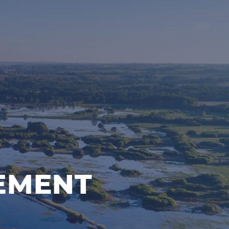
EMENT