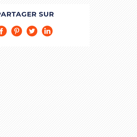
PARTAGER SUR