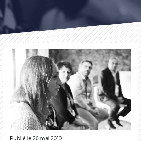
Publié le 28 mai 2019