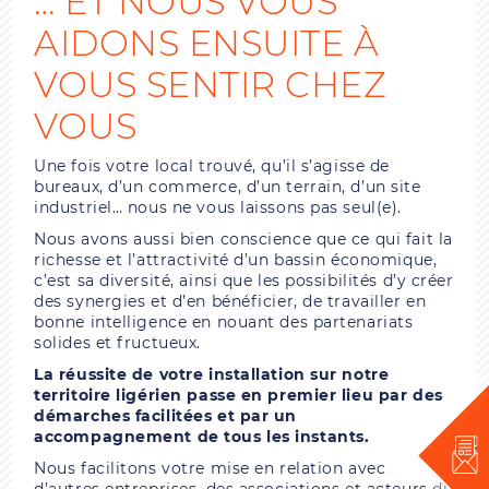
… ET NOUS VOUS
AIDONS ENSUITE À
VOUS SENTIR CHEZ
VOUS
Une fois votre local trouvé, qu’il s’agisse de
bureaux, d’un commerce, d’un terrain, d’un site
industriel… nous ne vous laissons pas seul(e).
Nous avons aussi bien conscience que ce qui fait la
richesse et l’attractivité d’un bassin économique,
c’est sa diversité, ainsi que les possibilités d’y créer
des synergies et d’en bénéficier, de travailler en
bonne intelligence en nouant des partenariats
solides et fructueux.
La réussite de votre installation sur notre
territoire ligérien passe en premier lieu par des
démarches facilitées et par un
accompagnement de tous les instants.
Nous facilitons votre mise en relation avec
d’autres entreprises, des associations et acteurs du