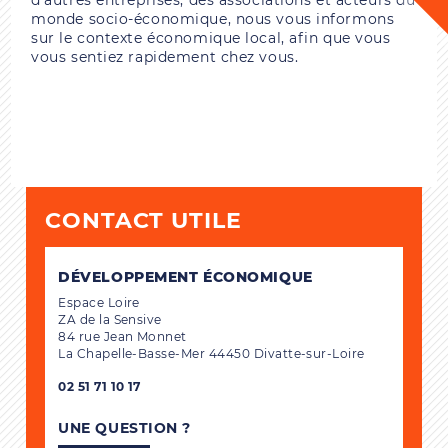
monde socio-économique, nous vous informons
sur le contexte économique local, afin que vous
vous sentiez rapidement chez vous.
CONTACT UTILE
DÉVELOPPEMENT ÉCONOMIQUE
Espace Loire
ZA de la Sensive
84 rue Jean Monnet
La Chapelle-Basse-Mer 44450 Divatte-sur-Loire
02 51 71 10 17
UNE QUESTION ?