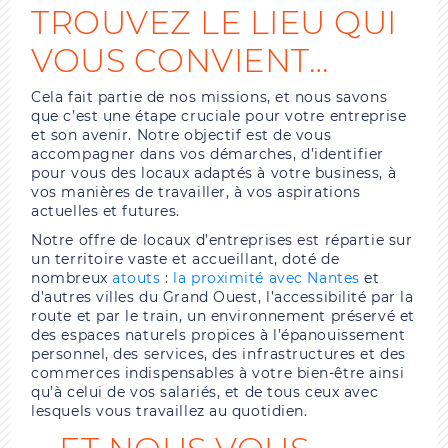
TROUVEZ LE LIEU QUI
VOUS CONVIENT…
Cela fait partie de nos missions, et nous savons
que c’est une étape cruciale pour votre entreprise
et son avenir. Notre objectif est de vous
accompagner dans vos démarches, d’identifier
pour vous des locaux adaptés à votre business, à
vos manières de travailler, à vos aspirations
actuelles et futures.
Notre offre de locaux d’entreprises est répartie sur
un territoire vaste et accueillant, doté de
nombreux
atouts
:
la proximité avec Nantes
et
d’autres villes du Grand Ouest, l’accessibilité par la
route et par le train, un environnement préservé et
des espaces naturels propices à l’épanouissement
personnel, des services, des infrastructures et des
commerces indispensables à votre bien-être ainsi
qu’à celui de vos salariés, et de tous ceux avec
lesquels vous travaillez au quotidien.