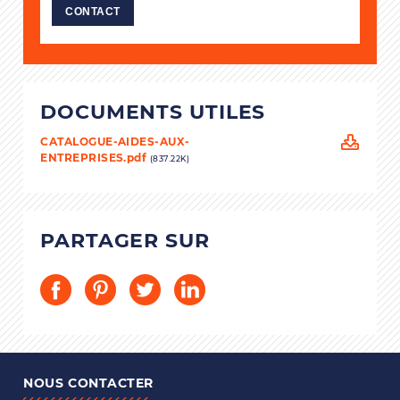
CONTACT
DOCUMENTS UTILES
CATALOGUE-AIDES-AUX-
ENTREPRISES.pdf
(837.22K)
PARTAGER SUR
NOUS CONTACTER