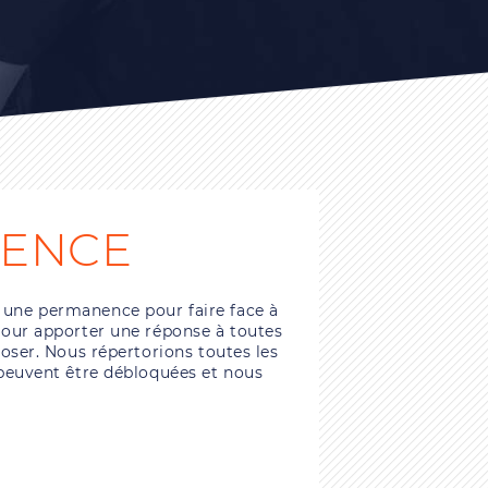
GENCE
une permanence pour faire face à
pour apporter une réponse à toutes
oser. Nous répertorions toutes les
peuvent être débloquées et nous