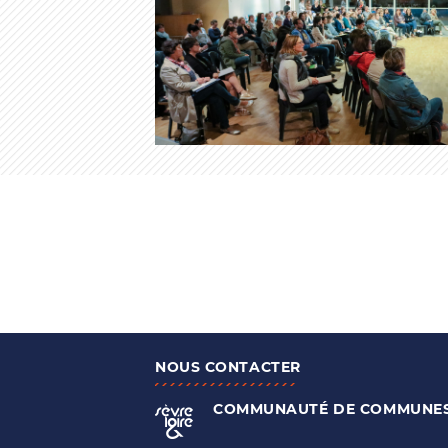
NOUS CONTACTER
COMMUNAUTÉ DE COMMUNE