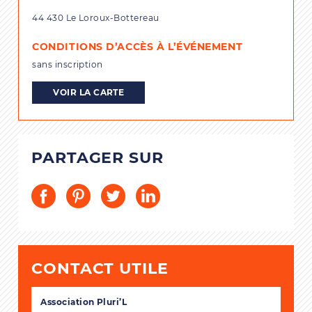
44 430 Le Loroux-Bottereau
CONDITIONS D’ACCÈS À L’ÉVÉNEMENT
sans inscription
VOIR LA CARTE
PARTAGER SUR
CONTACT UTILE
Association Pluri’L