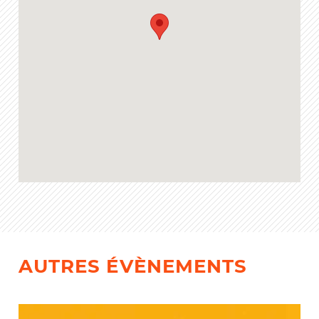
AUTRES ÉVÈNEMENTS