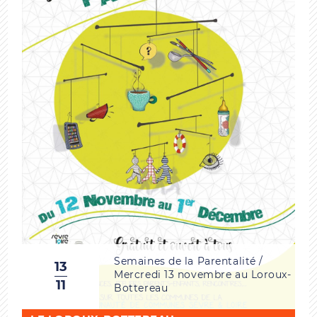
Semaines de la Parentalité /
13
Mercredi 13 novembre au Loroux-
11
Bottereau