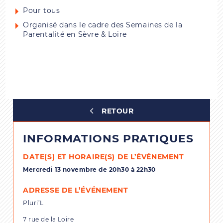
Pour tous
Organisé dans le cadre des Semaines de la
Parentalité en Sèvre & Loire
RETOUR
INFORMATIONS PRATIQUES
DATE(S) ET HORAIRE(S) DE L’ÉVÉNEMENT
Mercredi 13 novembre de 20h30 à 22h30
ADRESSE DE L’ÉVÉNEMENT
Pluri’L
7 rue de la Loire