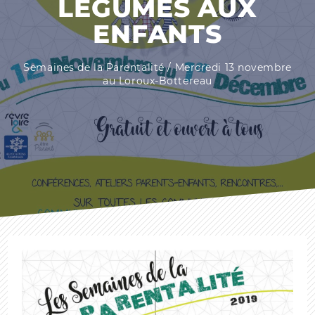
LÉGUMES AUX
ENFANTS
Semaines de la Parentalité / Mercredi 13 novembre
au Loroux-Bottereau