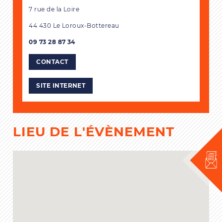
7 rue de la Loire
44 430 Le Loroux-Bottereau
09 73 28 87 34
CONTACT
SITE INTERNET
LIEU DE L'ÉVÈNEMENT