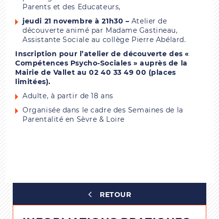
Parents et des Educateurs,
jeudi 21 novembre à 21h30 –
Atelier de
découverte animé par Madame Gastineau,
Assistante Sociale au collège Pierre Abélard.
Inscription pour l’atelier de découverte des «
Compétences Psycho-Sociales » auprès de la
Mairie de Vallet au 02 40 33 49 00 (places
limitées).
Adulte, à partir de 18 ans
Organisée dans le cadre des Semaines de la
Parentalité en Sèvre & Loire
RETOUR