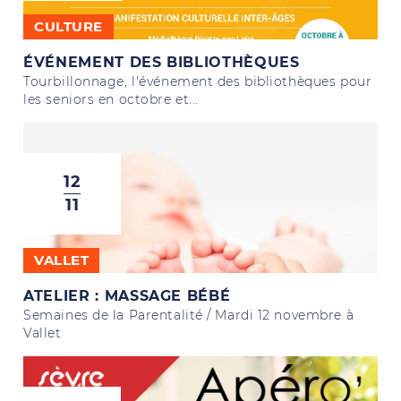
CULTURE
ÉVÉNEMENT DES BIBLIOTHÈQUES
Tourbillonnage, l'événement des bibliothèques pour
les seniors en octobre et...
12
11
VALLET
ATELIER : MASSAGE BÉBÉ
Semaines de la Parentalité / Mardi 12 novembre à
Vallet