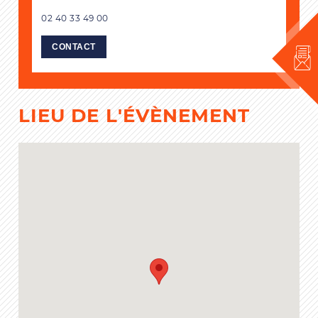
02 40 33 49 00
CONTACT
LIEU DE L'ÉVÈNEMENT