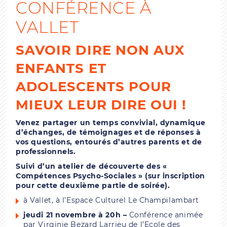
CONFÉRENCE À
VALLET
SAVOIR DIRE NON AUX
ENFANTS ET
ADOLESCENTS POUR
MIEUX LEUR DIRE OUI !
Venez partager un temps convivial, dynamique
d’échanges, de témoignages et de réponses à
vos questions, entourés d’autres parents et de
professionnels.
Suivi d’un atelier de découverte des «
Compétences Psycho-Sociales » (sur inscription
pour cette deuxième partie de soirée).
à Vallet, à l’Espace Culturel Le Champilambart
jeudi 21 novembre à 20h –
Conférence animée
par Virginie Bezard Larrieu de l’Ecole des