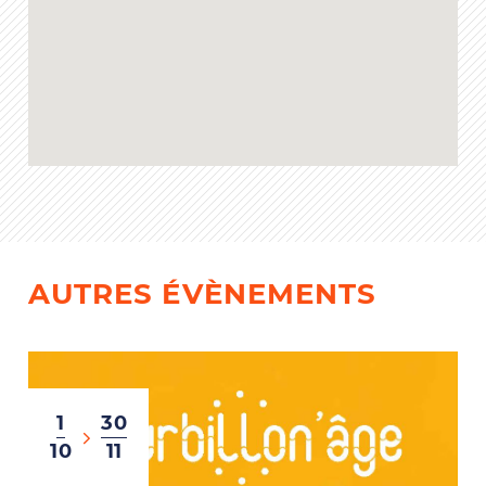
AUTRES ÉVÈNEMENTS
1
30
10
11