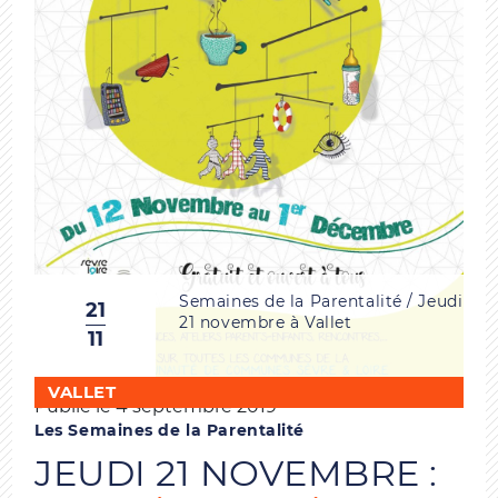
Semaines de la Parentalité / Jeudi
21
21 novembre à Vallet
11
VALLET
Publié le 4 septembre 2019
Les Semaines de la Parentalité
JEUDI 21 NOVEMBRE :