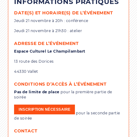
INFORMATIONS PRATIQUES
DATE(S) ET HORAIRE(S) DE L’ÉVÉNEMENT
Jeudi 21 novembre à 20h : conférence
Jeudi 21 novembre à 21h30 : atelier
ADRESSE DE L’ÉVÉNEMENT
Espace Culturel Le Champilambart
13 route des Dorices
44330 Vallet
CONDITIONS D’ACCÈS À L’ÉVÉNEMENT
Pas de limite de place
pour la première partie de
soirée
INSCRIPTION NÉCESSAIRE
pour la seconde partie
de soirée
CONTACT