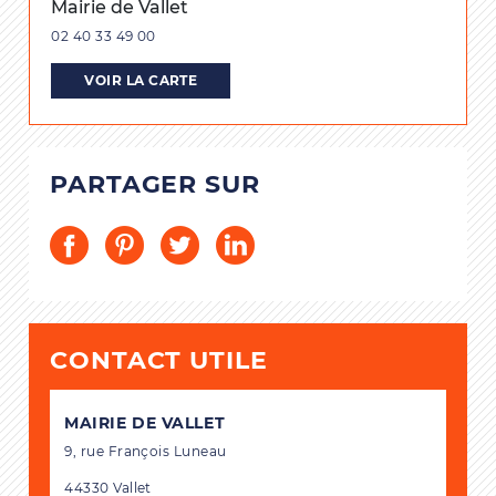
Mairie de Vallet
02 40 33 49 00
VOIR LA CARTE
PARTAGER SUR
CONTACT UTILE
MAIRIE DE VALLET
9, rue François Luneau
44330 Vallet