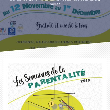
Vallet