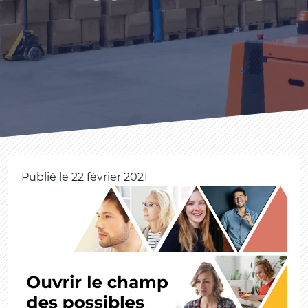
Publié le 22 février 2021