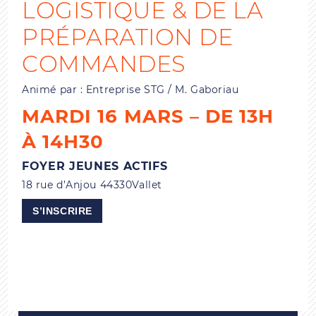
LOGISTIQUE & DE LA
PRÉPARATION DE
COMMANDES
Animé par : Entreprise STG / M. Gaboriau
MARDI 16 MARS – DE 13H
À 14H30
FOYER JEUNES ACTIFS
18 rue d’Anjou 44330Vallet
S’INSCRIRE