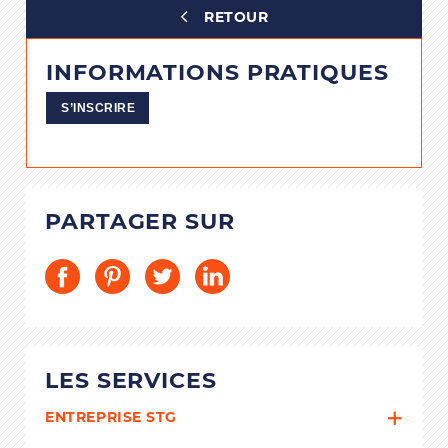
RETOUR
INFORMATIONS PRATIQUES
S’INSCRIRE
PARTAGER SUR
LES SERVICES
ENTREPRISE STG