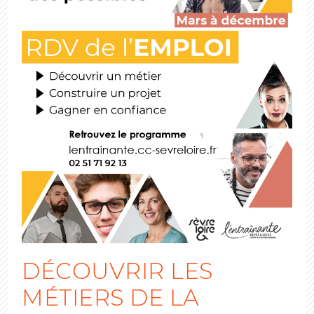
DÉCOUVRIR LES
MÉTIERS DE LA